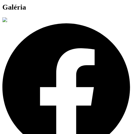
Galéria