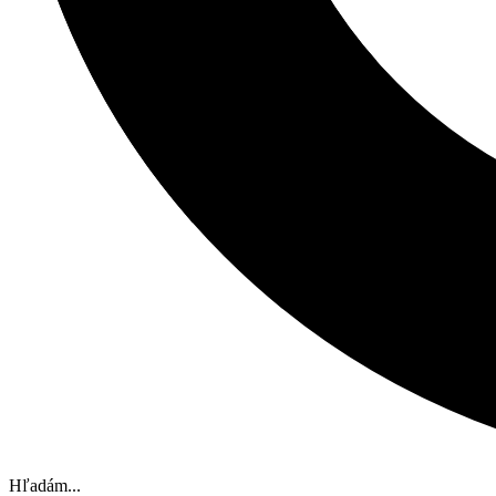
Hľadám...