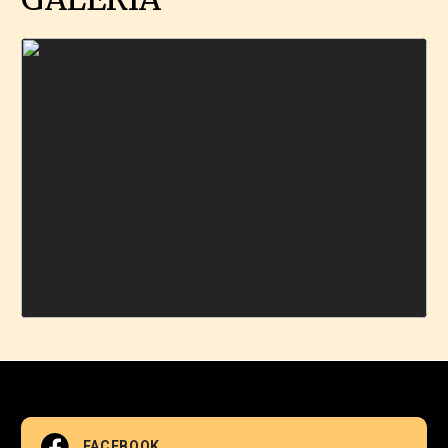
FACEBOOK