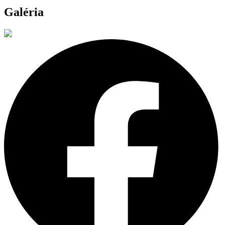
Galéria