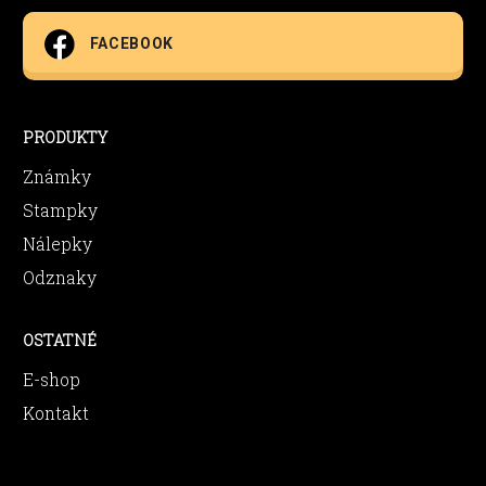
FACEBOOK
PRODUKTY
Známky
Stampky
Nálepky
Odznaky
OSTATNÉ
E-shop
Kontakt