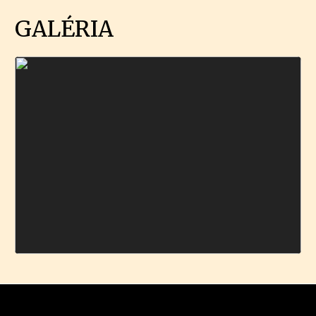
GALÉRIA