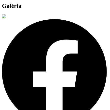
Galéria