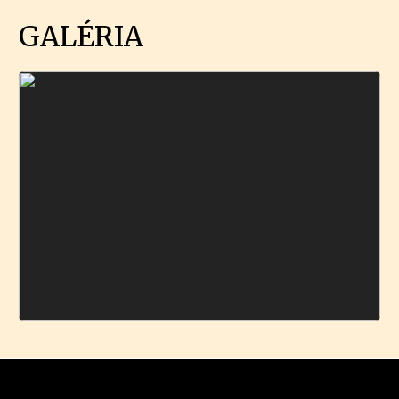
GALÉRIA