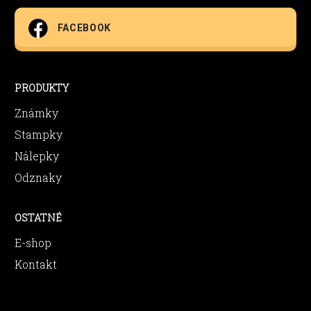
FACEBOOK
PRODUKTY
Známky
Stampky
Nálepky
Odznaky
OSTATNÉ
E-shop
Kontakt