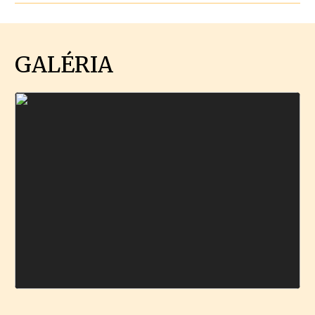
GALÉRIA