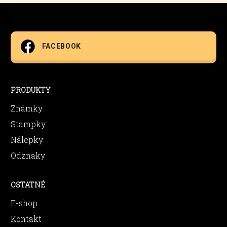
FACEBOOK
PRODUKTY
Známky
Stampky
Nálepky
Odznaky
OSTATNÉ
E-shop
Kontakt