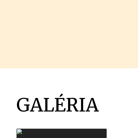
GALÉRIA