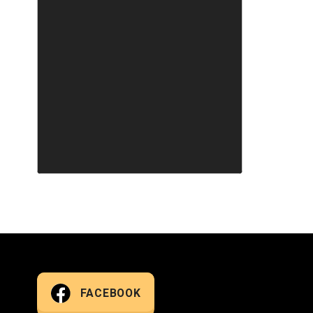
FACEBOOK