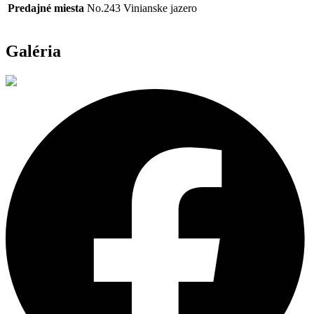
Predajné miesta
No.243 Vinianske jazero
Galéria