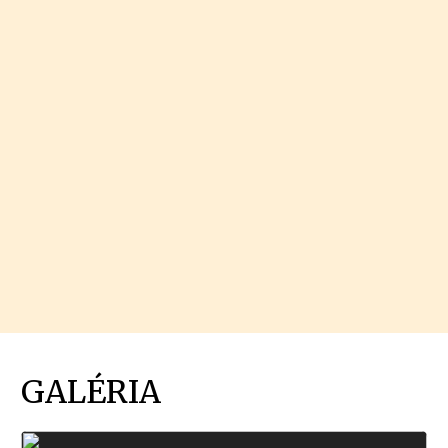
GALÉRIA